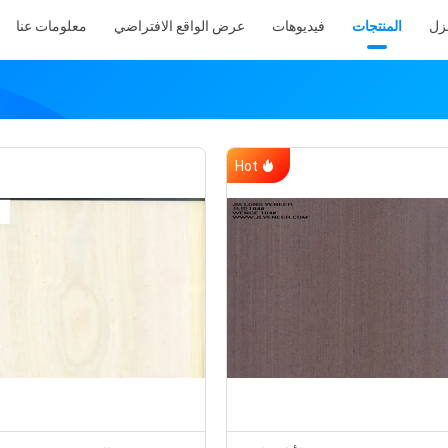
نزل
المنتجات
فيديوهات
عرض الواقع الافتراضي
معلومات عنا
Hot